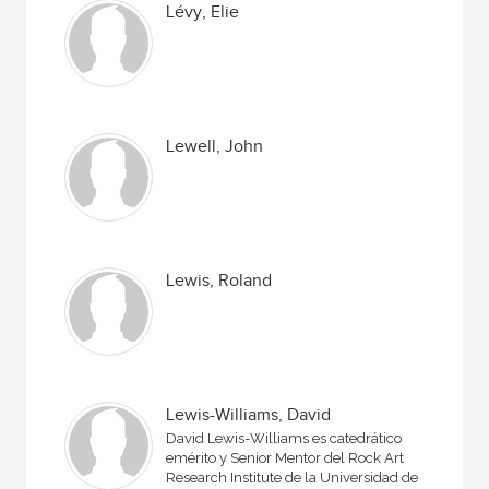
Lévy, Elie
Lewell, John
Lewis, Roland
Lewis-Williams, David
David Lewis-Williams es catedrático
emérito y Senior Mentor del Rock Art
Research Institute de la Universidad de