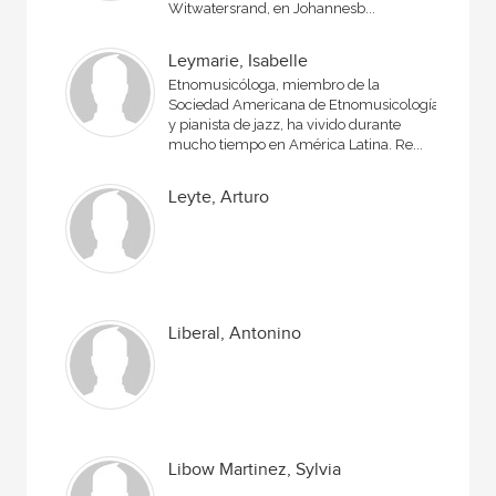
Witwatersrand, en Johannesb...
Leymarie, Isabelle
Etnomusicóloga, miembro de la
Sociedad Americana de Etnomusicología
y pianista de jazz, ha vivido durante
mucho tiempo en América Latina. Re...
Leyte, Arturo
Liberal, Antonino
Libow Martinez, Sylvia