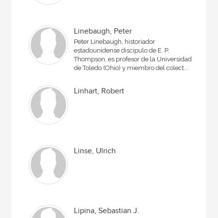
Linebaugh, Peter
Peter Linebaugh, historiador
estadounidense discípulo de E. P.
Thompson, es profesor de la Universidad
de Toledo (Ohio) y miembro del colect...
Linhart, Robert
Linse, Ulrich
Lipina, Sebastian J.