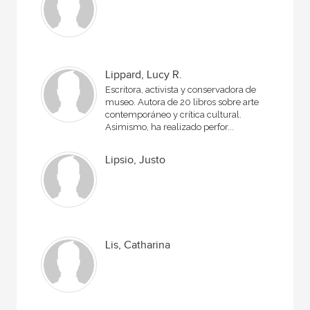
Lippard, Lucy R.
Escritora, activista y conservadora de
museo. Autora de 20 libros sobre arte
contemporáneo y crítica cultural.
Asimismo, ha realizado perfor...
Lipsio, Justo
Lis, Catharina