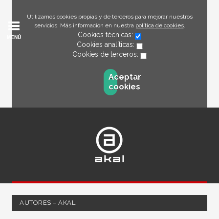
Utilizamos cookies propias y de terceros para mejorar nuestros
servicios. Más información en nuestra
política de cookies
.
Cookies técnicas:
MENÚ
Cookies analíticas:
Cookies de terceros:
Aceptar
cookies
AUTORES – AKAL