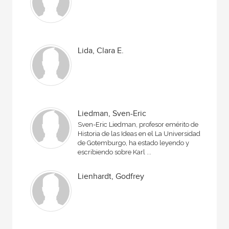
Lida, Clara E.
Liedman, Sven-Eric
Sven-Eric Liedman, profesor emérito de
Historia de las Ideas en el La Universidad
de Gotemburgo, ha estado leyendo y
escribiendo sobre Karl ...
Lienhardt, Godfrey