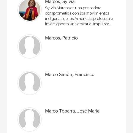
Marcos, Sylvia
Sylvia Marcos es una pensadora
comprometida con los movimientos
indígenas de las Américas, profesora e
investigadora universitaria. Impulsor...
Marcos, Patricio
Marco Simón, Francisco
Marco Tobarra, José María