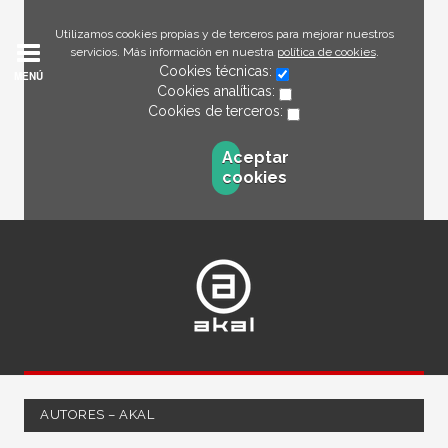
Utilizamos cookies propias y de terceros para mejorar nuestros
servicios. Más información en nuestra
política de cookies
.
Cookies técnicas:
MENÚ
Cookies analíticas:
Cookies de terceros:
Aceptar
cookies
AUTORES – AKAL