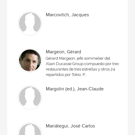
Marcovitch, Jacques
Margeon, Gérard
Gérard Margeon, jefe sommelier del
Alain Ducasse Group compuesto por tres
restaurantes de tres estrellas y otros 24
repartidos por Tokio, P...
Margolin (ed.), Jean-Claude
Mariátegui, José Carlos