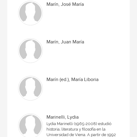
Marín, José María
Marín, Juan María
Marín (ed.), María Liboria
Marinelli, Lydia
Lydia Marinelli (1965-2008) estudió
historia, literatura y filosofía en la
Universidad de Viena. A partir de 1992