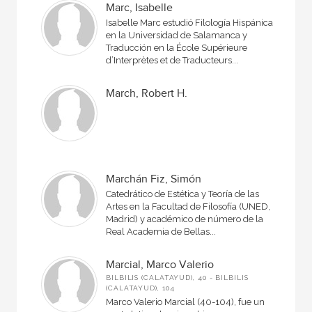
Marc, Isabelle
Isabelle Marc estudió Filología Hispánica
en la Universidad de Salamanca y
Traducción en la École Supérieure
d’Interprètes et de Traducteurs...
March, Robert H.
Marchán Fiz, Simón
Catedrático de Estética y Teoría de las
Artes en la Facultad de Filosofía (UNED,
Madrid) y académico de número de la
Real Academia de Bellas...
Marcial, Marco Valerio
BILBILIS (CALATAYUD), 40 - BILBILIS
(CALATAYUD), 104
Marco Valerio Marcial (40-104), fue un