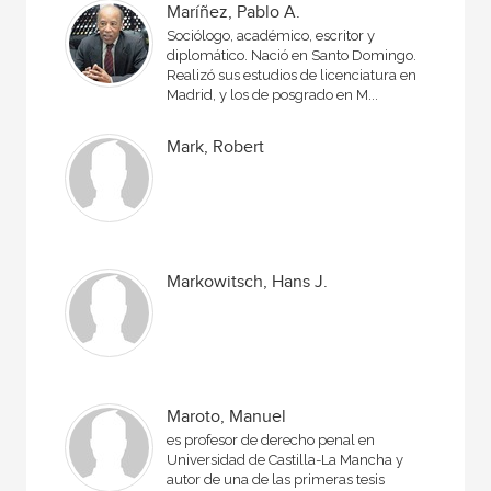
Maríñez, Pablo A.
Sociólogo, académico, escritor y
diplomático. Nació en Santo Domingo.
Realizó sus estudios de licenciatura en
Madrid, y los de posgrado en M...
Mark, Robert
Markowitsch, Hans J.
Maroto, Manuel
es profesor de derecho penal en
Universidad de Castilla-La Mancha y
autor de una de las primeras tesis