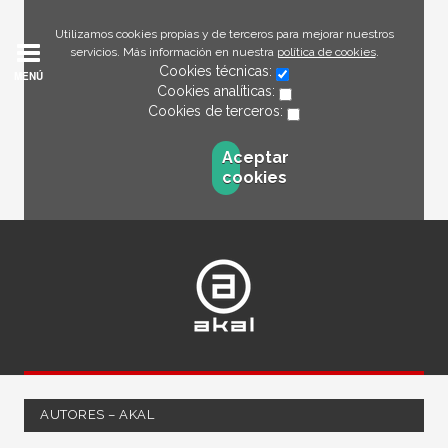
Utilizamos cookies propias y de terceros para mejorar nuestros
servicios. Más información en nuestra
política de cookies
.
Cookies técnicas:
MENÚ
Cookies analíticas:
Cookies de terceros:
Aceptar
cookies
AUTORES – AKAL