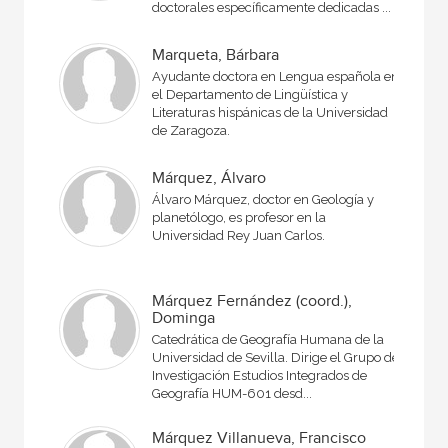
doctorales específicamente dedicadas ...
Marqueta, Bárbara
Ayudante doctora en Lengua española en
el Departamento de Lingüística y
Literaturas hispánicas de la Universidad
de Zaragoza.
Márquez, Álvaro
Álvaro Márquez, doctor en Geología y
planetólogo, es profesor en la
Universidad Rey Juan Carlos.
Márquez Fernández (coord.),
Dominga
Catedrática de Geografía Humana de la
Universidad de Sevilla. Dirige el Grupo de
Investigación Estudios Integrados de
Geografía HUM-601 desd...
Márquez Villanueva, Francisco