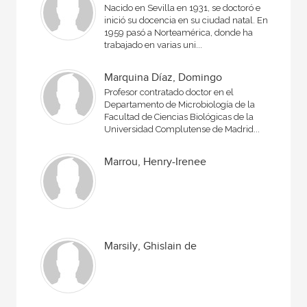
Nacido en Sevilla en 1931, se doctoró e
inició su docencia en su ciudad natal. En
1959 pasó a Norteamérica, donde ha
trabajado en varias uni...
Marquina Díaz, Domingo
Profesor contratado doctor en el
Departamento de Microbiología de la
Facultad de Ciencias Biológicas de la
Universidad Complutense de Madrid...
Marrou, Henry-Irenee
Marsily, Ghislain de