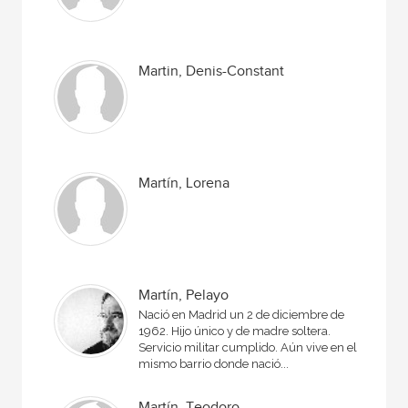
Martin, Denis-Constant
Martín, Lorena
Martín, Pelayo
Nació en Madrid un 2 de diciembre de
1962. Hijo único y de madre soltera.
Servicio militar cumplido. Aún vive en el
mismo barrio donde nació...
Martín, Teodoro