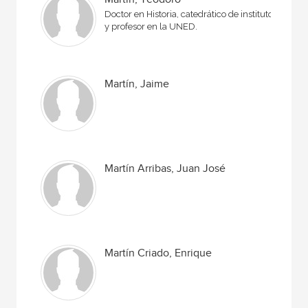
Doctor en Historia, catedrático de instituto
y profesor en la UNED.
Martín, Jaime
Martín Arribas, Juan José
Martín Criado, Enrique