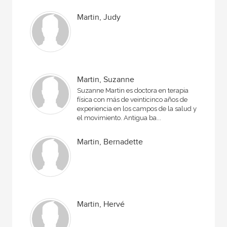
Martin, Judy
Martin, Suzanne
Suzanne Martin es doctora en terapia
física con más de veinticinco años de
experiencia en los campos de la salud y
el movimiento. Antigua ba...
Martin, Bernadette
Martin, Hervé