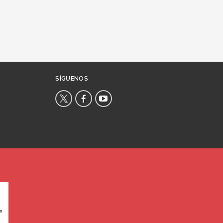
SÍGUENOS