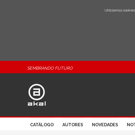
Utilizamos cookies
SEMBRANDO FUTURO
CATÁLOGO
AUTORES
NOVEDADES
NOT