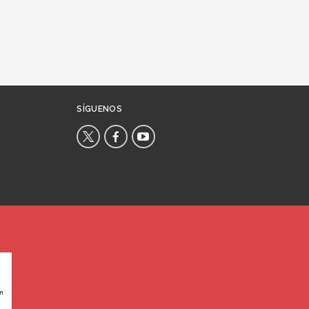
SÍGUENOS