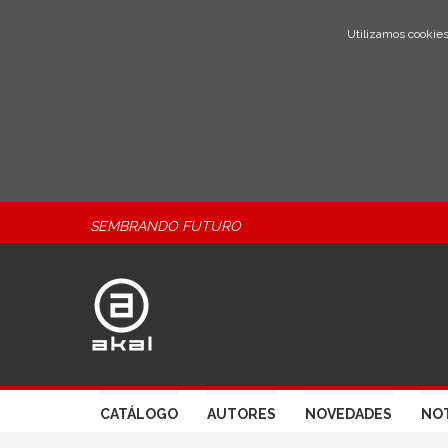
Utilizamos cookies
SEMBRANDO FUTURO
CATÁLOGO
AUTORES
NOVEDADES
NOT