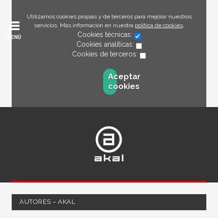
Utilizamos cookies propias y de terceros para mejorar nuestros
servicios. Más información en nuestra
política de cookies
.
Cookies técnicas:
MENÚ
Cookies analíticas:
Cookies de terceros:
Aceptar
cookies
AUTORES – AKAL