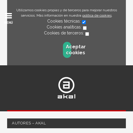
Utilizamos cookies propias y de terceros para mejorar nuestros
servicios. Más información en nuestra
política de cookies
.
Cookies técnicas:
MENÚ
Cookies analíticas:
Cookies de terceros:
Aceptar
cookies
AUTORES – AKAL