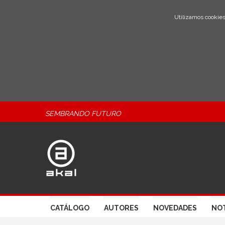
Utilizamos cookies
SEMBRANDO FUTURO
CATÁLOGO
AUTORES
NOVEDADES
NOT