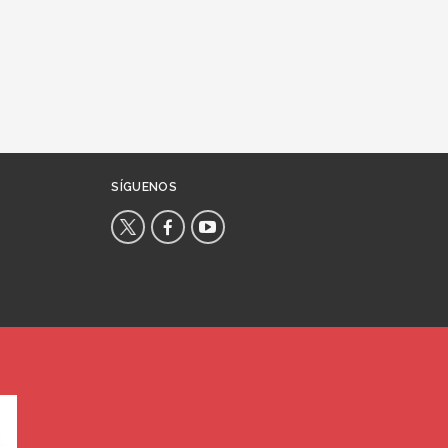
SÍGUENOS