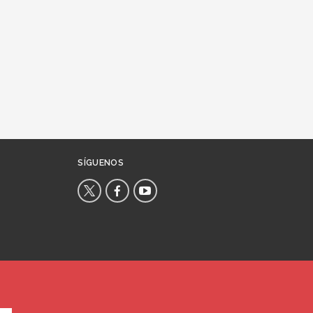
SÍGUENOS