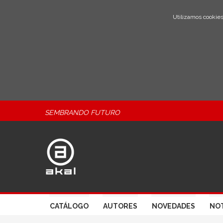
Utilizamos cookies
SEMBRANDO FUTURO
CATÁLOGO
AUTORES
NOVEDADES
NOT