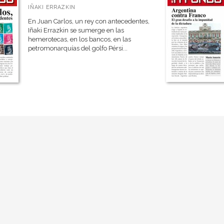
IÑAKI ERRAZKIN
En Juan Carlos, un rey con antecedentes,
Iñaki Errazkin se sumerge en las
hemerotecas, en los bancos, en las
petromonarquías del golfo Pérsi...