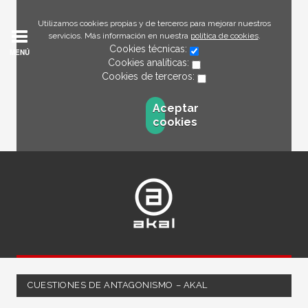
Utilizamos cookies propias y de terceros para mejorar nuestros
servicios. Más información en nuestra
política de cookies
.
Cookies técnicas:
MENÚ
Cookies analíticas:
Cookies de terceros:
Aceptar
cookies
CUESTIONES DE ANTAGONISMO – AKAL