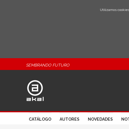
Utilizamos cookies
SEMBRANDO FUTURO
CATÁLOGO
AUTORES
NOVEDADES
NOT