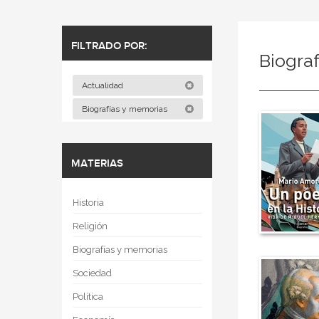
FILTRADO POR:
Biograf
Actualidad
Biografías y memorias
MATERIAS
Historia
Religión
Biografías y memorias
Sociedad
Política