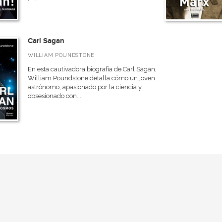
Carl Sagan
WILLIAM POUNDSTONE
En esta cautivadora biografía de Carl Sagan,
William Poundstone detalla cómo un joven
astrónomo, apasionado por la ciencia y
obsesionado con...