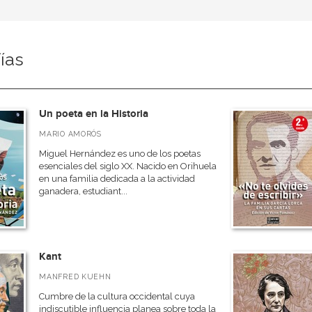
ías
Un poeta en la Historia
MARIO AMORÓS
Miguel Hernández es uno de los poetas
esenciales del siglo XX. Nacido en Orihuela
en una familia dedicada a la actividad
ganadera, estudiant...
Kant
MANFRED KUEHN
Cumbre de la cultura occidental cuya
indiscutible influencia planea sobre toda la