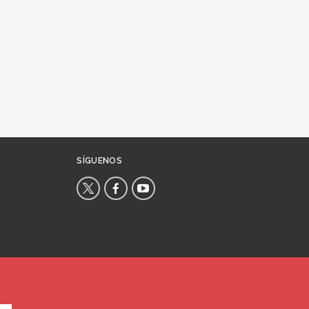
SÍGUENOS