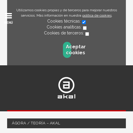
Utilizamos cookies propias y de terceros para mejorar nuestros
servicios. Más información en nuestra
política de cookies
.
Cookies técnicas:
MENÚ
Cookies analíticas:
Cookies de terceros:
Aceptar
cookies
ÁGORA / TEORÍA – AKAL