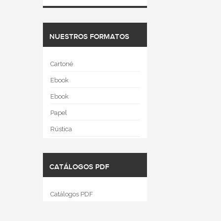
NUESTROS FORMATOS
Cartoné
Ebook
Ebook
Papel
Rústica
CATÁLOGOS PDF
Catálogos PDF