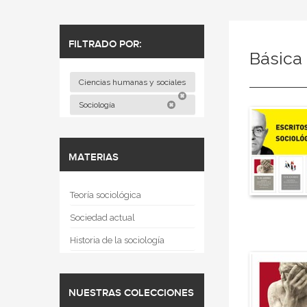
FILTRADO POR:
Básica 
Ciencias humanas y sociales
Sociología
MATERIAS
Teoría sociológica
Sociedad actual
Historia de la sociología
NUESTRAS COLECCIONES