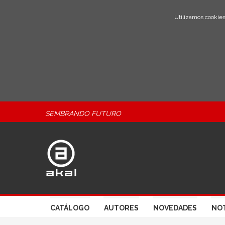
Utilizamos cookies
SEMBRANDO FUTURO
CATÁLOGO
AUTORES
NOVEDADES
NOT