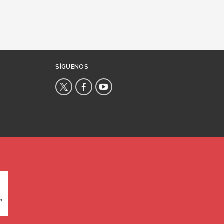
SÍGUENOS