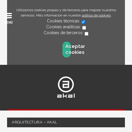
Utilizamos cookies propias y de terceros para mejorar nuestros
servicios. Más información en nuestra
política de cookies
.
Cookies técnicas:
MENÚ
Cookies analíticas:
Cookies de terceros:
Aceptar
cookies
ARQUITECTURA – AKAL