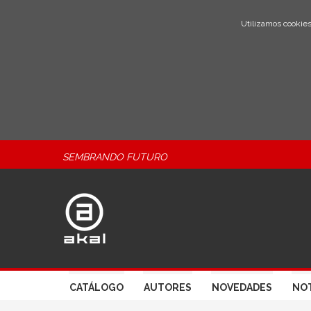
Utilizamos cookies
SEMBRANDO FUTURO
CATÁLOGO
AUTORES
NOVEDADES
NOT