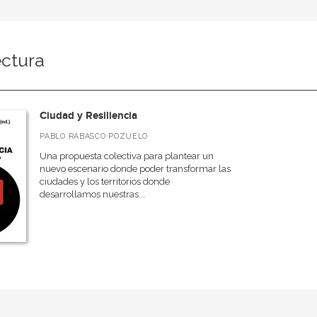
ectura
Ciudad y Resiliencia
PABLO RABASCO POZUELO
Una propuesta colectiva para plantear un
nuevo escenario donde poder transformar las
ciudades y los territorios donde
desarrollamos nuestras...