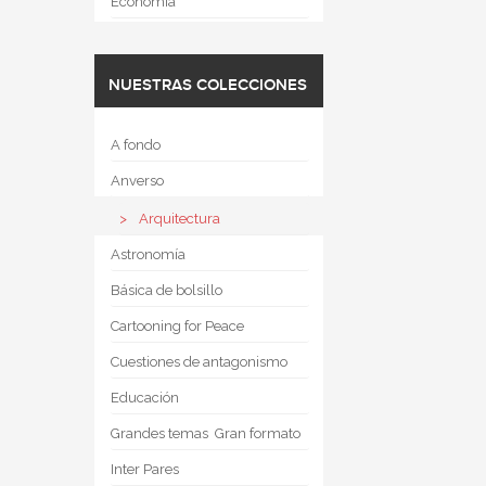
Economía
NUESTRAS COLECCIONES
A fondo
Anverso
Arquitectura
Astronomía
Básica de bolsillo
Cartooning for Peace
Cuestiones de antagonismo
Educación
Grandes temas  Gran formato
Inter Pares