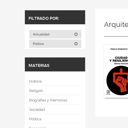
FILTRADO POR:
Arquit
Actualidad
Política
MATERIAS
Historia
Religión
Biografías y memorias
Sociedad
Política