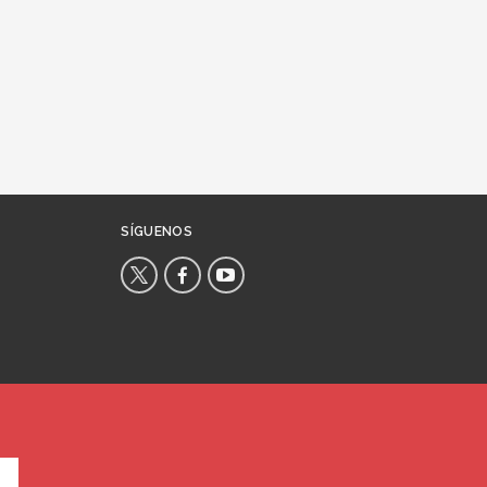
SÍGUENOS