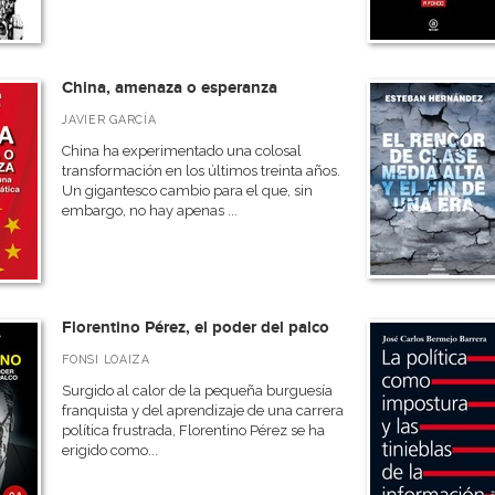
China, amenaza o esperanza
JAVIER GARCÍA
China ha experimentado una colosal
transformación en los últimos treinta años.
Un gigantesco cambio para el que, sin
embargo, no hay apenas ...
Florentino Pérez, el poder del palco
FONSI LOAIZA
Surgido al calor de la pequeña burguesía
franquista y del aprendizaje de una carrera
política frustrada, Florentino Pérez se ha
erigido como...