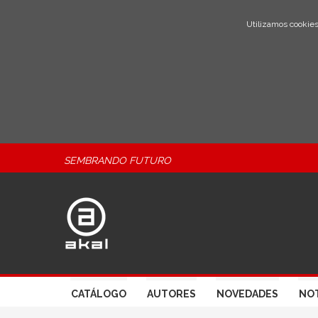
Utilizamos cookies
SEMBRANDO FUTURO
CATÁLOGO
AUTORES
NOVEDADES
NOT