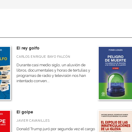
El rey golfo
CARLOS ENRIQUE BAYO FALCÓN
Durante casi medio siglo, un aluvión de
libros, documentales y horas de tertulias y
programas de radio y televisión nos han
intentado conven...
El golpe
JAVIER CAVANILLES
Donald Trump juró por segunda vez el cargo