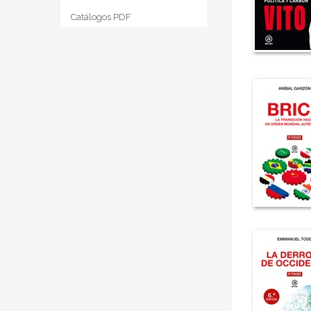
Catálogos PDF