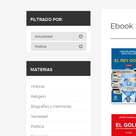
FILTRADO POR:
Ebook
Actualidad
Política
MATERIAS
Historia
Religión
Biografías y memorias
Sociedad
Política