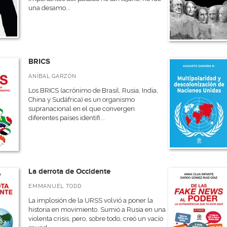
una desamo...
BRICS
ANÍBAL GARZÓN
Los BRICS (acrónimo de Brasil, Rusia, India,
China y Sudáfrica) es un organismo
supranacional en el que convergen
diferentes países identifi...
La derrota de Occidente
EMMANUEL TODD
La implosión de la URSS volvió a poner la
historia en movimiento. Sumió a Rusia en una
violenta crisis, pero, sobre todo, creó un vacío