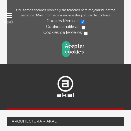
Utilizamos cookies propias y de terceros para mejorar nuestros
servicios. Más información en nuestra
política de cookies
.
Cookies técnicas:
MENÚ
Cookies analíticas:
Cookies de terceros:
Aceptar
cookies
ARQUITECTURA – AKAL