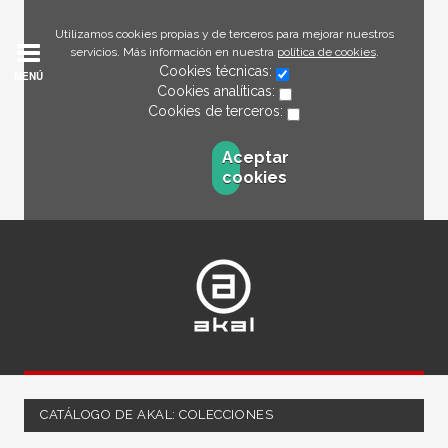
Utilizamos cookies propias y de terceros para mejorar nuestros
servicios. Más información en nuestra
política de cookies
.
Cookies técnicas:
MENÚ
Cookies analíticas:
Cookies de terceros:
Aceptar
cookies
CATÁLOGO DE AKAL: COLECCIONES