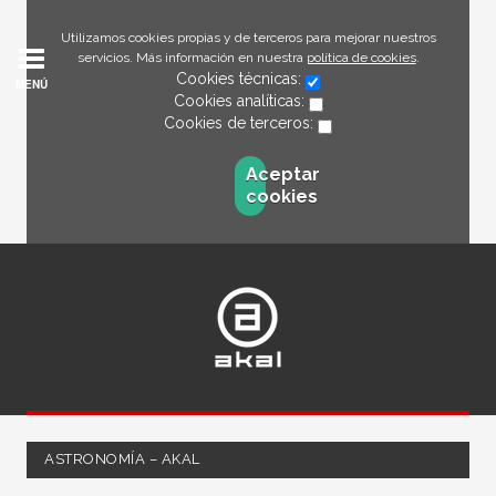
Utilizamos cookies propias y de terceros para mejorar nuestros
servicios. Más información en nuestra
política de cookies
.
Cookies técnicas:
MENÚ
Cookies analíticas:
Cookies de terceros:
Aceptar
cookies
ASTRONOMÍA – AKAL