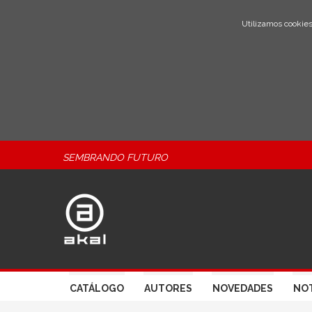
Utilizamos cookies
SEMBRANDO FUTURO
CATÁLOGO
AUTORES
NOVEDADES
NOT