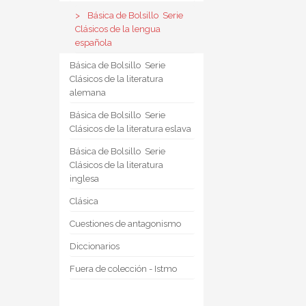
Básica de Bolsillo  Serie
Clásicos de la lengua
española
Básica de Bolsillo  Serie
Clásicos de la literatura
alemana
Básica de Bolsillo  Serie
Clásicos de la literatura eslava
Básica de Bolsillo  Serie
Clásicos de la literatura
inglesa
Clásica
Cuestiones de antagonismo
Diccionarios
Fuera de colección - Istmo