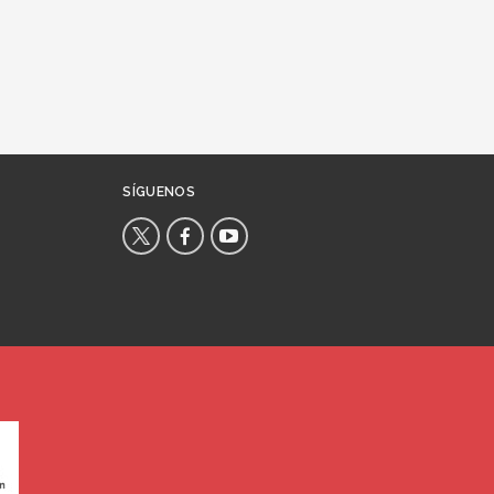
SÍGUENOS