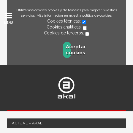
Utilizamos cookies propias y de terceros para mejorar nuestros
servicios. Más información en nuestra
política de cookies
.
Cookies técnicas:
MENÚ
Cookies analíticas:
Cookies de terceros:
Aceptar
cookies
ACTUAL – AKAL