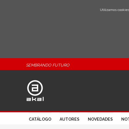
Utilizamos cookies
SEMBRANDO FUTURO
CATÁLOGO
AUTORES
NOVEDADES
NOT