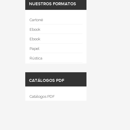
NUESTROS FORMATOS
Cartoné
Ebook
Ebook
Papel
Rústica
CATÁLOGOS PDF
Catálogos PDF