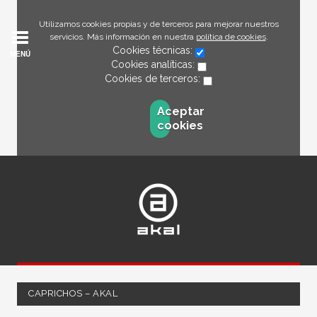
Utilizamos cookies propias y de terceros para mejorar nuestros
servicios. Más información en nuestra
política de cookies
.
Cookies técnicas:
MENÚ
Cookies analíticas:
Cookies de terceros:
Aceptar
cookies
CAPRICHOS – AKAL