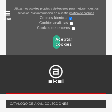
Utilizamos cookies propias y de terceros para mejorar nuestros
servicios. Más información en nuestra
política de cookies
.
Cookies técnicas:
MENÚ
Cookies analíticas:
Cookies de terceros:
Aceptar
cookies
CATÁLOGO DE AKAL: COLECCIONES