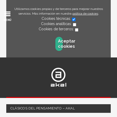
Utilizamos cookies propias y de terceros para mejorar nuestros
servicios. Más información en nuestra
política de cookies
.
Cookies técnicas:
MENÚ
Cookies analíticas:
Cookies de terceros:
Aceptar
cookies
CLÁSICOS DEL PENSAMIENTO – AKAL