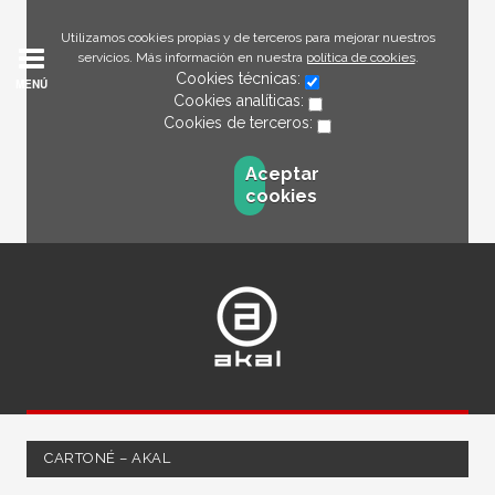
Utilizamos cookies propias y de terceros para mejorar nuestros
servicios. Más información en nuestra
política de cookies
.
Cookies técnicas:
MENÚ
Cookies analíticas:
Cookies de terceros:
Aceptar
cookies
CARTONÉ – AKAL