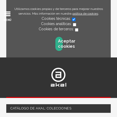
Utilizamos cookies propias y de terceros para mejorar nuestros
servicios. Más información en nuestra
política de cookies
.
Cookies técnicas:
MENÚ
Cookies analíticas:
Cookies de terceros:
Aceptar
cookies
CATÁLOGO DE AKAL: COLECCIONES