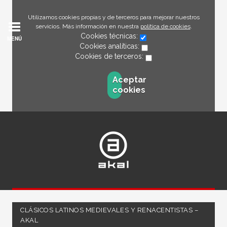
Utilizamos cookies propias y de terceros para mejorar nuestros
servicios. Más información en nuestra
política de cookies
.
Cookies técnicas:
MENÚ
Cookies analíticas:
Cookies de terceros:
Aceptar
cookies
CLÁSICOS LATINOS MEDIEVALES Y RENACENTISTAS –
AKAL