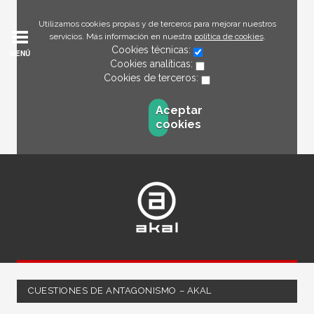
Utilizamos cookies propias y de terceros para mejorar nuestros
servicios. Más información en nuestra
política de cookies
.
Cookies técnicas:
MENÚ
Cookies analíticas:
Cookies de terceros:
Aceptar
cookies
CUESTIONES DE ANTAGONISMO – AKAL