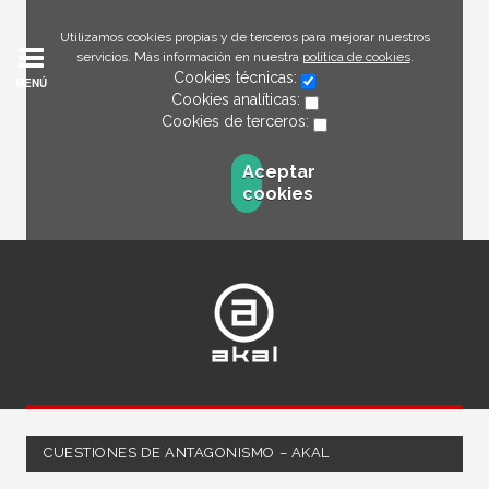
Utilizamos cookies propias y de terceros para mejorar nuestros
servicios. Más información en nuestra
política de cookies
.
Cookies técnicas:
MENÚ
Cookies analíticas:
Cookies de terceros:
Aceptar
cookies
CUESTIONES DE ANTAGONISMO – AKAL