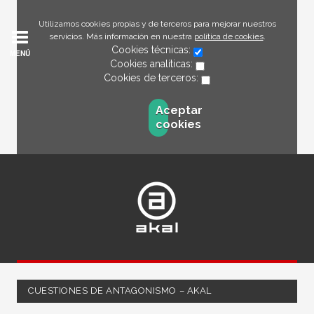
Utilizamos cookies propias y de terceros para mejorar nuestros
servicios. Más información en nuestra
política de cookies
.
Cookies técnicas:
MENÚ
Cookies analíticas:
Cookies de terceros:
Aceptar
cookies
CUESTIONES DE ANTAGONISMO – AKAL