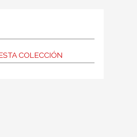
ESTA COLECCIÓN