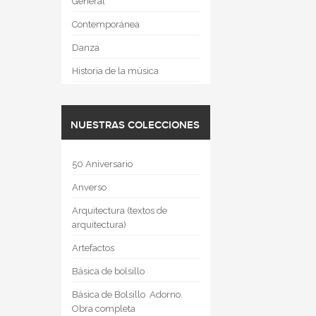
General
Contemporánea
Danza
Historia de la música
NUESTRAS COLECCIONES
50 Aniversario
Anverso
Arquitectura (textos de
arquitectura)
Artefactos
Básica de bolsillo
Básica de Bolsillo  Adorno.
Obra completa