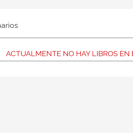
narios
ACTUALMENTE NO HAY LIBROS EN 