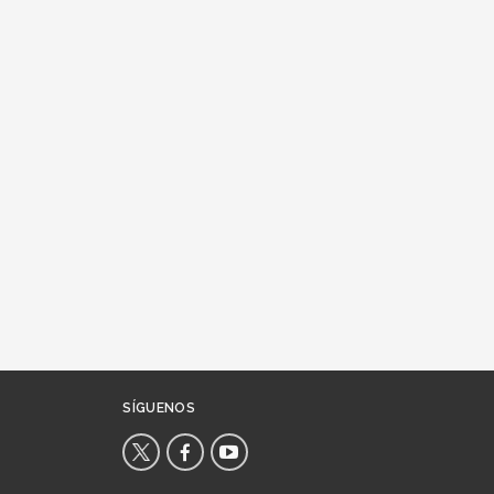
SÍGUENOS