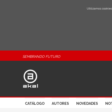
Utilizamos cookies
SEMBRANDO FUTURO
CATÁLOGO
AUTORES
NOVEDADES
NOT