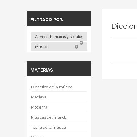
FILTRADO POR:
Diccio
Ciencias humanas y sociales
Música
MATERIAS
Didáctica de la música
Medieval
Moderna
Musicas del mundo
Teoría de la música