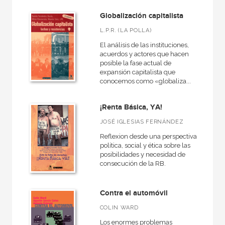
Globalización capitalista
L.P.R. (LA POLLA)
El análisis de las instituciones,
acuerdos y actores que hacen
posible la fase actual de
expansión capitalista que
conocemos como «globaliza...
¡Renta Básica, YA!
JOSÉ IGLESIAS FERNÁNDEZ
Reflexion desde una perspectiva
política, social y ética sobre las
posibilidades y necesidad de
consecución de la RB.
Contra el automóvil
COLIN WARD
Los enormes problemas