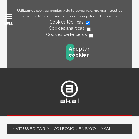
Utilizamos cookies propias y de terceros para mejorar nuestros
servicios. Más información en nuestra
política de cookies
.
Cookies técnicas:
MENÚ
Cookies analíticas:
Cookies de terceros:
Aceptar
cookies
~ VIRUS EDITORIAL. COLECCIÓN ENSAYO – AKAL