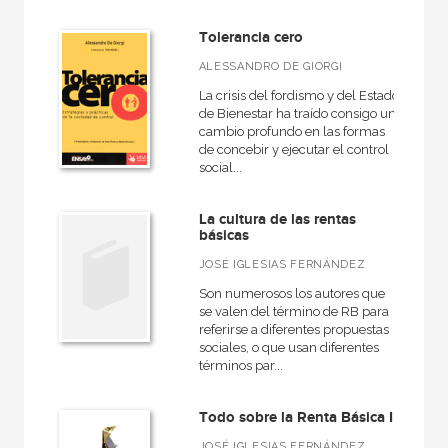
Tolerancia cero
ALESSANDRO DE GIORGI
La crisis del fordismo y del Estado
de Bienestar ha traído consigo un
cambio profundo en las formas
de concebir y ejecutar el control
social...
La cultura de las rentas
básicas
JOSÉ IGLESIAS FERNÁNDEZ
Son numerosos los autores que
se valen del término de RB para
referirse a diferentes propuestas
sociales, o que usan diferentes
términos par...
Todo sobre la Renta Básica II
JOSÉ IGLESIAS FERNÁNDEZ