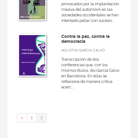
provocados por la implantación
masiva del automóvil en las
sociedades occidentales se han
intentado paliar con sucesiv...
Contra la paz, contra la
democracia
AGUSTÍN GARCÍA CALVO
Transcripción de dos
conferencias que, con los
mismos títulos, dio García Calvo
en Barcelona. En ellas se
reflexiona de manera crítica
acerc...
«
1
2