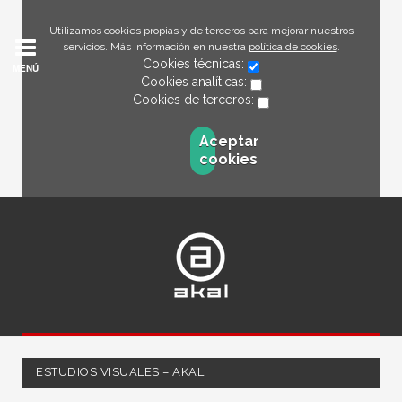
Utilizamos cookies propias y de terceros para mejorar nuestros
servicios. Más información en nuestra
política de cookies
.
Cookies técnicas:
MENÚ
Cookies analíticas:
Cookies de terceros:
Aceptar
cookies
ESTUDIOS VISUALES – AKAL