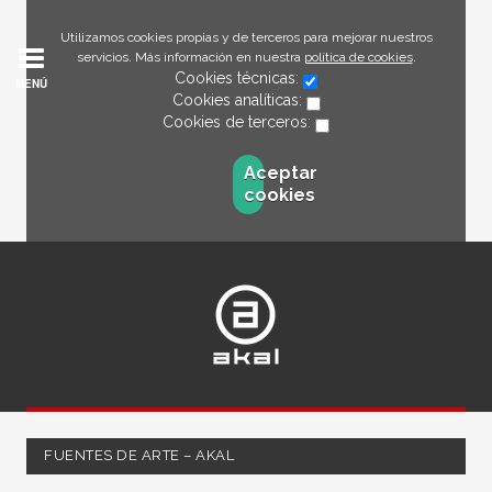
Utilizamos cookies propias y de terceros para mejorar nuestros
servicios. Más información en nuestra
política de cookies
.
Cookies técnicas:
MENÚ
Cookies analíticas:
Cookies de terceros:
Aceptar
cookies
FUENTES DE ARTE – AKAL