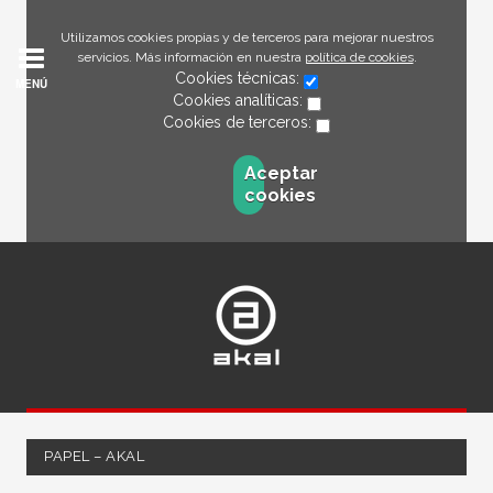
Utilizamos cookies propias y de terceros para mejorar nuestros
servicios. Más información en nuestra
política de cookies
.
Cookies técnicas:
MENÚ
Cookies analíticas:
Cookies de terceros:
Aceptar
cookies
PAPEL – AKAL