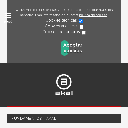
Utilizamos cookies propias y de terceros para mejorar nuestros
servicios. Más información en nuestra
política de cookies
.
Cookies técnicas:
MENÚ
Cookies analíticas:
Cookies de terceros:
Aceptar
cookies
FUNDAMENTOS – AKAL