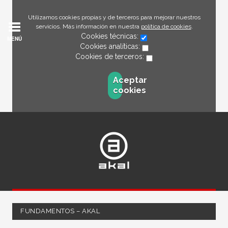
Utilizamos cookies propias y de terceros para mejorar nuestros
servicios. Más información en nuestra
política de cookies
.
Cookies técnicas:
MENÚ
Cookies analíticas:
Cookies de terceros:
Aceptar
cookies
FUNDAMENTOS – AKAL