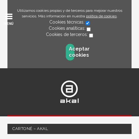
Utilizamos cookies propias y de terceros para mejorar nuestros
servicios. Más información en nuestra
política de cookies
.
Cookies técnicas:
MENÚ
Cookies analíticas:
Cookies de terceros:
Aceptar
cookies
CARTONÉ – AKAL