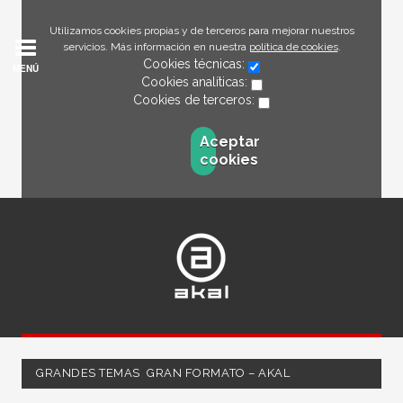
Utilizamos cookies propias y de terceros para mejorar nuestros
servicios. Más información en nuestra
política de cookies
.
Cookies técnicas:
MENÚ
Cookies analíticas:
Cookies de terceros:
Aceptar
cookies
GRANDES TEMAS  GRAN FORMATO – AKAL