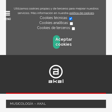
Utilizamos cookies propias y de terceros para mejorar nuestros
servicios. Más información en nuestra
política de cookies
.
Cookies técnicas:
MENÚ
Cookies analíticas:
Cookies de terceros:
Aceptar
cookies
MUSICOLOGÍA – AKAL