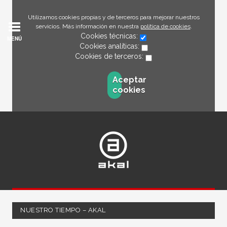
Utilizamos cookies propias y de terceros para mejorar nuestros
servicios. Más información en nuestra
política de cookies
.
Cookies técnicas:
MENÚ
Cookies analíticas:
Cookies de terceros:
Aceptar
cookies
NUESTRO TIEMPO – AKAL