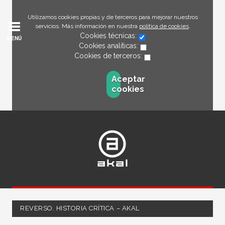
Utilizamos cookies propias y de terceros para mejorar nuestros
servicios. Más información en nuestra
política de cookies
.
Cookies técnicas:
MENÚ
Cookies analíticas:
Cookies de terceros:
Aceptar
cookies
REVERSO. HISTORIA CRÍTICA – AKAL