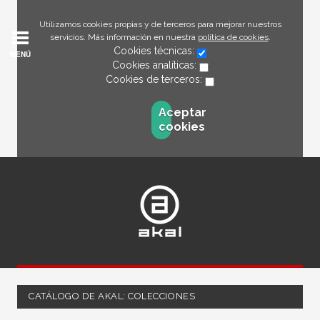
Utilizamos cookies propias y de terceros para mejorar nuestros
servicios. Más información en nuestra
política de cookies
.
Cookies técnicas:
MENÚ
Cookies analíticas:
Cookies de terceros:
Aceptar
cookies
CATÁLOGO DE AKAL: COLECCIONES