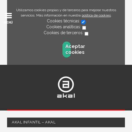
Utilizamos cookies propias y de terceros para mejorar nuestros
servicios. Más información en nuestra
política de cookies
.
Cookies técnicas:
MENÚ
Cookies analíticas:
Cookies de terceros:
Aceptar
cookies
AKAL INFANTIL – AKAL