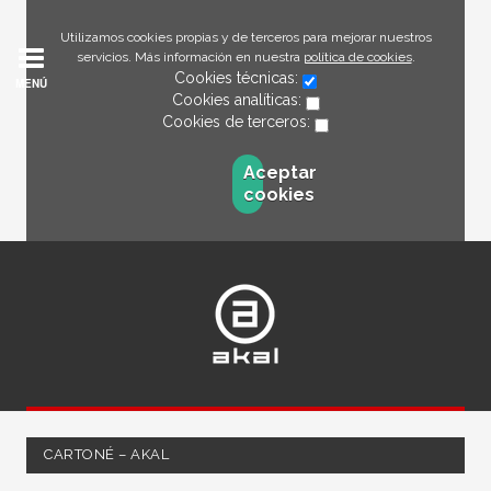
Utilizamos cookies propias y de terceros para mejorar nuestros
servicios. Más información en nuestra
política de cookies
.
Cookies técnicas:
MENÚ
Cookies analíticas:
Cookies de terceros:
Aceptar
cookies
CARTONÉ – AKAL