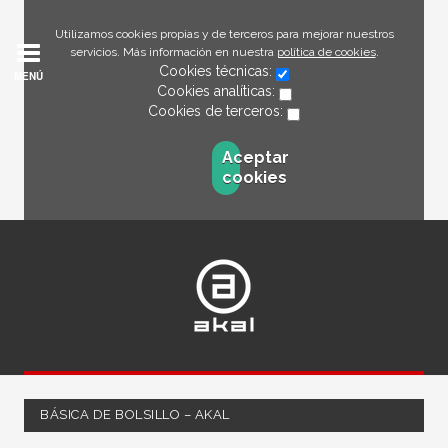
Utilizamos cookies propias y de terceros para mejorar nuestros
servicios. Más información en nuestra
política de cookies
.
Cookies técnicas:
MENÚ
Cookies analíticas:
Cookies de terceros:
Aceptar
cookies
BÁSICA DE BOLSILLO – AKAL