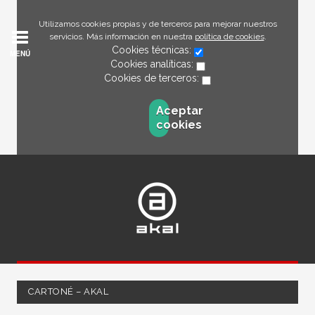
Utilizamos cookies propias y de terceros para mejorar nuestros
servicios. Más información en nuestra
política de cookies
.
Cookies técnicas:
MENÚ
Cookies analíticas:
Cookies de terceros:
Aceptar
cookies
CARTONÉ – AKAL