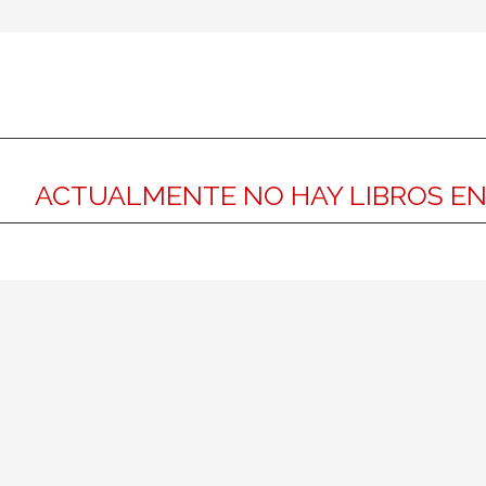
ACTUALMENTE NO HAY LIBROS E