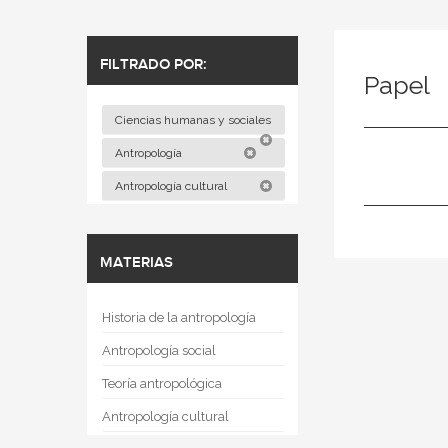
FILTRADO POR:
Papel
Ciencias humanas y sociales
Antropología
Antropología cultural
MATERIAS
Historia de la antropología
Antropología social
Teoría antropológica
Antropología cultural