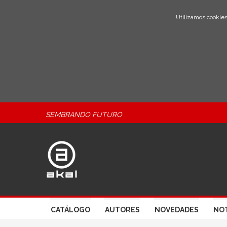
Utilizamos cookies
SEMBRANDO FUTURO
CATÁLOGO
AUTORES
NOVEDADES
NOT