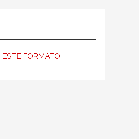
N ESTE FORMATO