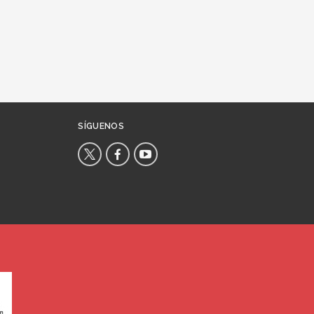
SÍGUENOS