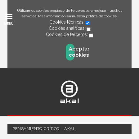
Utilizamos cookies propias y de terceros para mejorar nuestros
servicios. Más información en nuestra
política de cookies
.
Cookies técnicas:
MENÚ
Cookies analíticas:
Cookies de terceros:
Aceptar
cookies
PENSAMIENTO CRÍTICO – AKAL